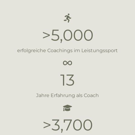
>
5,000
erfolgreiche Coachings im Leistungssport
13
Jahre Erfahrung als Coach
>
3,700