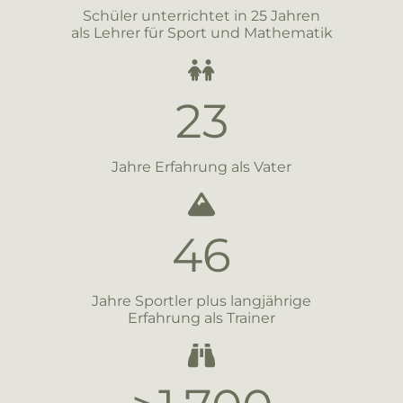
Schüler unterrichtet in 25 Jahren
als Lehrer für Sport und Mathematik
23
Jahre Erfahrung als Vater
46
Jahre Sportler plus langjährige
Erfahrung als Trainer