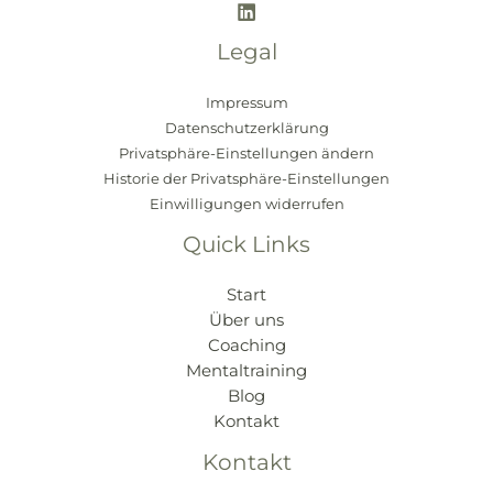
Legal
Impressum
Datenschutzerklärung
Privatsphäre-Einstellungen ändern
Historie der Privatsphäre-Einstellungen
Einwilligungen widerrufen
Quick Links
Start
Über uns
Coaching
Mentaltraining
Blog
Kontakt
Kontakt