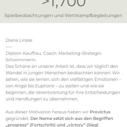
>
1,700
Spielbeobachtungen und Wettkampfbegleitungen
Diana Linsse
—–
Diplom-Kauffrau. Coach. Marketing-Strategin.
Schwimmerin.
Das Schöne an unserer Arbeit ist, dass wir täglich den
Wandel in jungen Menschen beobachten können. Wir
sehen, wie sie lernen, sich den vielfältigen Emotionen –
von Angst bis Euphorie – zu stellen und wie sie
beginnen, die Verantwortung für ihre Entscheidungen
und Handlungen zu übernehmen.
Aus dieser Motivation heraus haben wir
Provictus
gegründet.
Der Name setzt sich aus den Begriffen
„progress“ (Fortschritt) und „victory“ (Sieg)