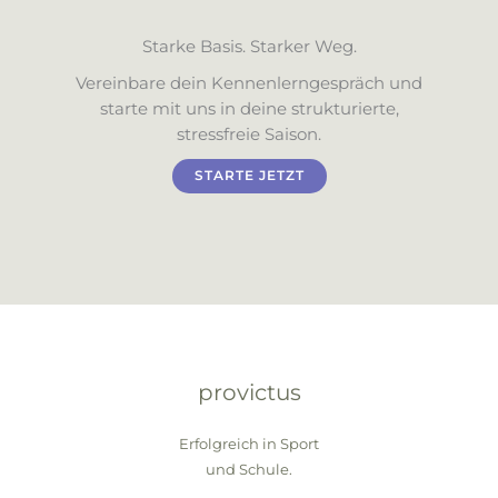
Starke Basis. Starker Weg.
Vereinbare dein Kennenlerngespräch und
starte mit uns in deine strukturierte,
stressfreie Saison.
STARTE JETZT
provictus
Erfolgreich in Sport
und Schule.