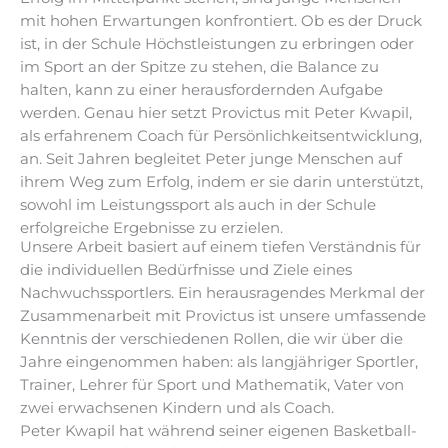
mit hohen Erwartungen konfrontiert. Ob es der Druck
ist, in der Schule Höchstleistungen zu erbringen oder
im Sport an der Spitze zu stehen, die Balance zu
halten, kann zu einer herausfordernden Aufgabe
werden. Genau hier setzt Provictus mit Peter Kwapil,
als erfahrenem Coach für Persönlichkeitsentwicklung,
an. Seit Jahren begleitet Peter junge Menschen auf
ihrem Weg zum Erfolg, indem er sie darin unterstützt,
sowohl im Leistungssport als auch in der Schule
erfolgreiche Ergebnisse zu erzielen.
Unsere Arbeit basiert auf einem tiefen Verständnis für
die individuellen Bedürfnisse und Ziele eines
Nachwuchssportlers. Ein herausragendes Merkmal der
Zusammenarbeit mit Provictus ist unsere umfassende
Kenntnis der verschiedenen Rollen, die wir über die
Jahre eingenommen haben: als langjähriger Sportler,
Trainer, Lehrer für Sport und Mathematik, Vater von
zwei erwachsenen Kindern und als Coach.
Peter Kwapil hat während seiner eigenen Basketball-